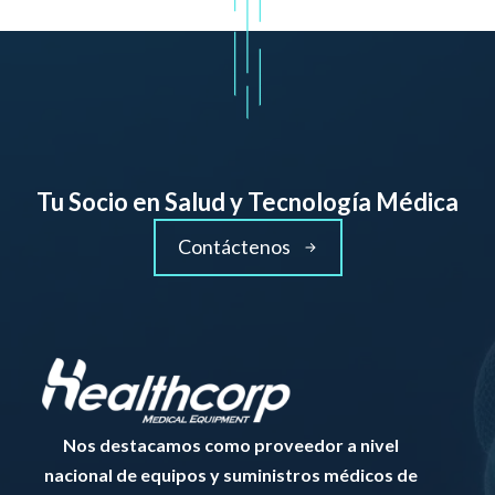
Tu Socio en Salud y Tecnología Médica
Contáctenos
Nos destacamos como proveedor a nivel
nacional de equipos y suministros médicos de