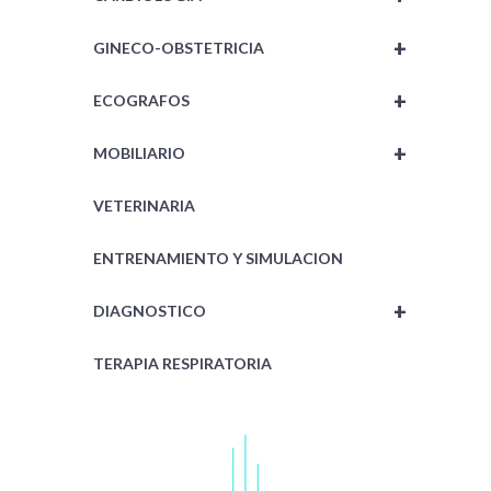
+
GINECO-OBSTETRICIA
+
ECOGRAFOS
+
MOBILIARIO
VETERINARIA
ENTRENAMIENTO Y SIMULACION
+
DIAGNOSTICO
TERAPIA RESPIRATORIA