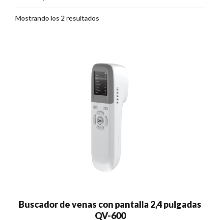
Mostrando los 2 resultados
Buscador de venas con pantalla 2,4 pulgadas
QV-600