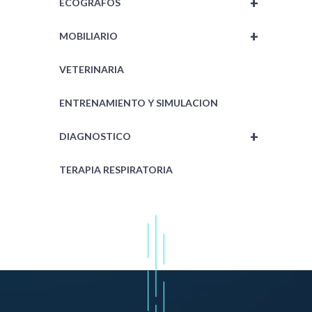
+
ECOGRAFOS
+
MOBILIARIO
VETERINARIA
ENTRENAMIENTO Y SIMULACION
+
DIAGNOSTICO
TERAPIA RESPIRATORIA