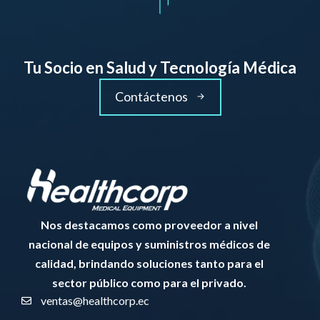
Tu Socio en Salud y Tecnología Médica
Contáctenos
Nos destacamos como proveedor a nivel
nacional de equipos y suministros médicos de
calidad, brindando soluciones tanto para el
sector público como para el privado.
ventas@healthcorp.ec