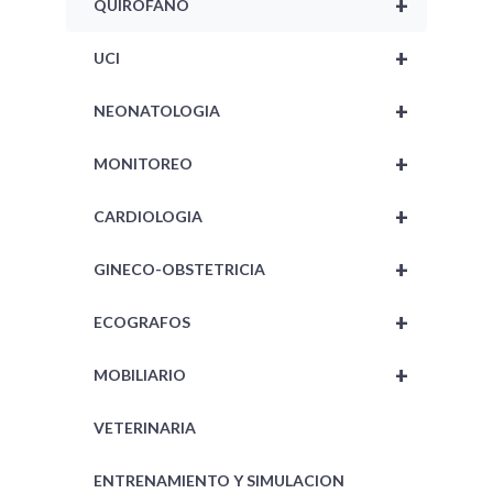
+
QUIROFANO
+
UCI
+
NEONATOLOGIA
+
MONITOREO
+
CARDIOLOGIA
+
GINECO-OBSTETRICIA
+
ECOGRAFOS
+
MOBILIARIO
VETERINARIA
ENTRENAMIENTO Y SIMULACION