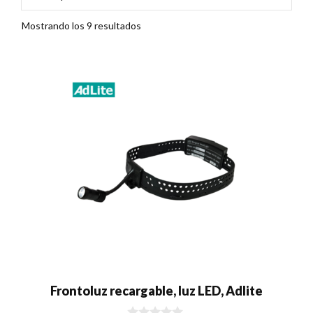
Mostrando los 9 resultados
Frontoluz recargable, luz LED, Adlite