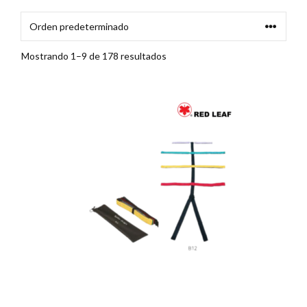
Mostrando 1–9 de 178 resultados