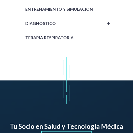
ENTRENAMIENTO Y SIMULACION
+
DIAGNOSTICO
TERAPIA RESPIRATORIA
Tu Socio en Salud y Tecnología Médica