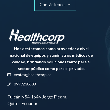
Contáctenos
Nos destacamos como proveedor a nivel
nacional de equipos y suministros médicos de
calidad, brindando soluciones tanto para el
sector público como para el privado.
ventas@healthcorp.ec
0999230608
Tulcán N54-164 y Jorge Piedra.
Quito - Ecuador