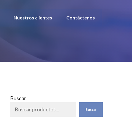
Nuestros clientes
Contáctenos
Buscar
Buscar