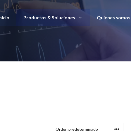
nicio
Productos & Soluciones
Quienes somos