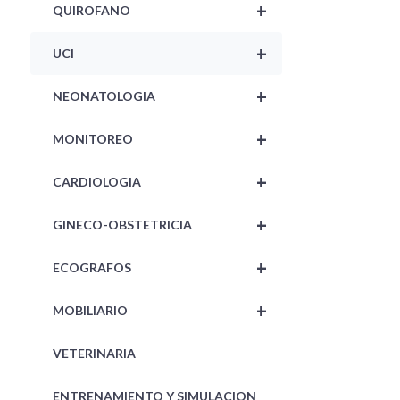
+
QUIROFANO
+
UCI
+
NEONATOLOGIA
+
MONITOREO
+
CARDIOLOGIA
+
GINECO-OBSTETRICIA
+
ECOGRAFOS
+
MOBILIARIO
VETERINARIA
ENTRENAMIENTO Y SIMULACION