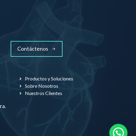
Contáctenos
Productos y Soluciones
Sobre Nosotros
Nuestros Clientes
ra.