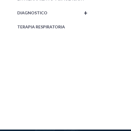
+
DIAGNOSTICO
TERAPIA RESPIRATORIA