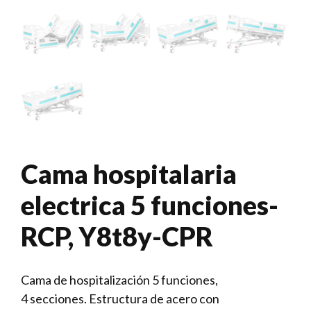
Cama hospitalaria
electrica 5 funciones-
RCP, Y8t8y-CPR
Cama de hospitalización 5 funciones,
4 secciones. Estructura de acero con