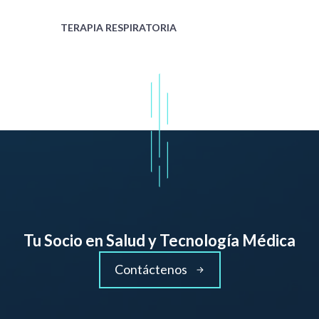
TERAPIA RESPIRATORIA
Tu Socio en Salud y Tecnología Médica
Contáctenos