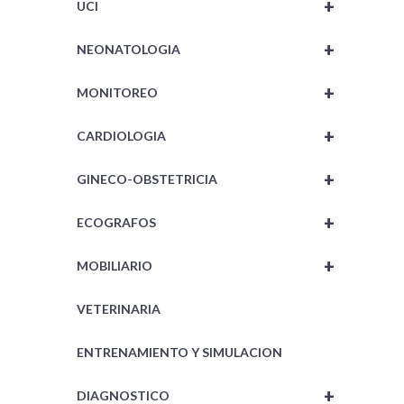
+
UCI
+
NEONATOLOGIA
+
MONITOREO
+
CARDIOLOGIA
+
GINECO-OBSTETRICIA
+
ECOGRAFOS
+
MOBILIARIO
VETERINARIA
ENTRENAMIENTO Y SIMULACION
+
DIAGNOSTICO