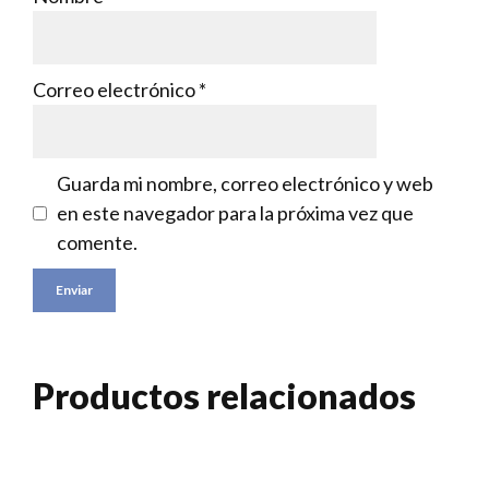
Correo electrónico
*
Guarda mi nombre, correo electrónico y web
en este navegador para la próxima vez que
comente.
Productos relacionados