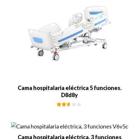
Cama hospitalaria eléctrica 5 funciones.
D8d8y
2.49
de 5
Cama hospitalaria eléctrica, 3 funciones