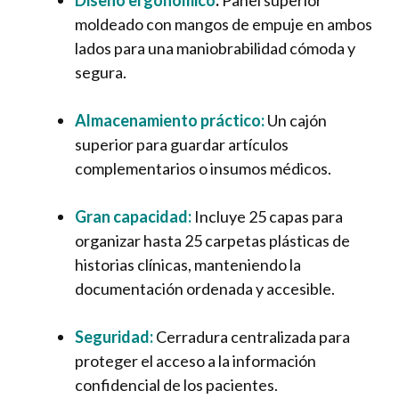
moldeado con mangos de empuje en ambos
lados para una maniobrabilidad cómoda y
segura.
Almacenamiento práctico:
Un cajón
superior para guardar artículos
complementarios o insumos médicos.
Gran capacidad:
Incluye 25 capas para
organizar hasta 25 carpetas plásticas de
historias clínicas, manteniendo la
documentación ordenada y accesible.
Seguridad:
Cerradura centralizada para
proteger el acceso a la información
confidencial de los pacientes.