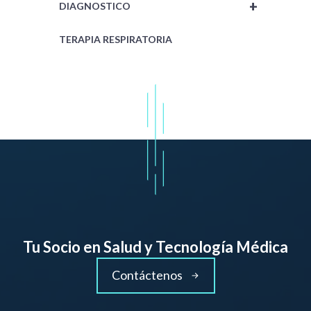
+
DIAGNOSTICO
TERAPIA RESPIRATORIA
Tu Socio en Salud y Tecnología Médica
Contáctenos