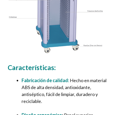
Características:
Fabricación de calidad:
Hecho en material
ABS de alta densidad, antioxidante,
antiséptico, fácil de limpiar, duradero y
reciclable.
Diseño ergonómico
:
Panel superior