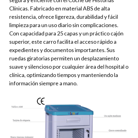
segura y eficiente con el Coche de Historias
Clínicas. Fabricado en material ABS de alta
resistencia, ofrece ligereza, durabilidad y fácil
limpieza para un uso diario sin complicaciones.
Con capacidad para 25 capas y un práctico cajón
superior, este carro facilita el acceso rápido a
expedientes y documentos importantes. Sus
ruedas giratorias permiten un desplazamiento
suave y silencioso por cualquier área del hospital o
clínica, optimizando tiempos y manteniendo la
información siempre a mano.