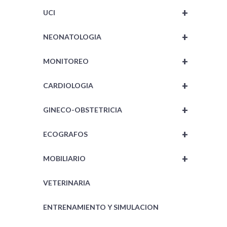
+
UCI
+
NEONATOLOGIA
+
MONITOREO
+
CARDIOLOGIA
+
GINECO-OBSTETRICIA
+
ECOGRAFOS
+
MOBILIARIO
VETERINARIA
ENTRENAMIENTO Y SIMULACION