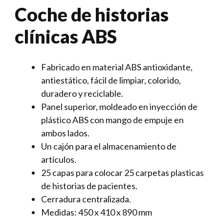
Coche de historias
clínicas ABS
Fabricado en material ABS antioxidante,
antiestático, fácil de limpiar, colorido,
duradero y reciclable.
Panel superior, moldeado en inyección de
plástico ABS con mango de empuje en
ambos lados.
Un cajón para el almacenamiento de
artículos.
25 capas para colocar 25 carpetas plasticas
de historias de pacientes.
Cerradura centralizada.
Medidas: 450 x 410 x 890 mm