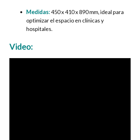
Medidas:
450 x 410 x 890 mm, ideal para
optimizar el espacio en clínicas y
hospitales.
Video: