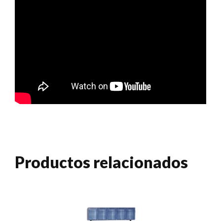
Productos relacionados