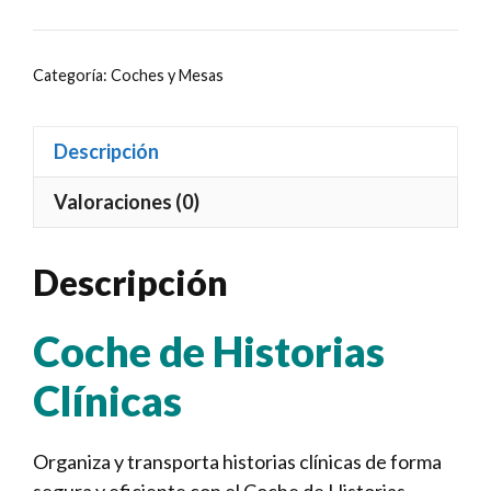
Categoría:
Coches y Mesas
Descripción
Valoraciones (0)
Descripción
Coche de Historias
Clínicas
Organiza y transporta historias clínicas de forma