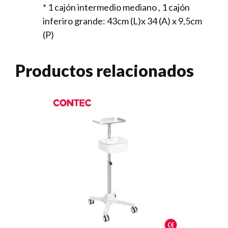
* 1 cajón intermedio mediano , 1 cajón
inferiro grande: 43cm (L)x 34 (A) x 9,5cm
(P)
Productos relacionados