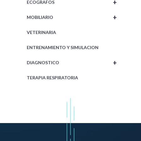
+
ECOGRAFOS
+
MOBILIARIO
VETERINARIA
ENTRENAMIENTO Y SIMULACION
+
DIAGNOSTICO
TERAPIA RESPIRATORIA