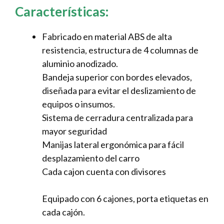
Características:
Fabricado en material ABS de alta
resistencia, estructura de 4 columnas de
aluminio anodizado.
Bandeja superior con bordes elevados,
diseñada para evitar el deslizamiento de
equipos o insumos.
Sistema de cerradura centralizada para
mayor seguridad
Manijas lateral ergonómica para fácil
desplazamiento del carro
Cada cajon cuenta con divisores
Equipado con 6 cajones, porta etiquetas en
cada cajón.