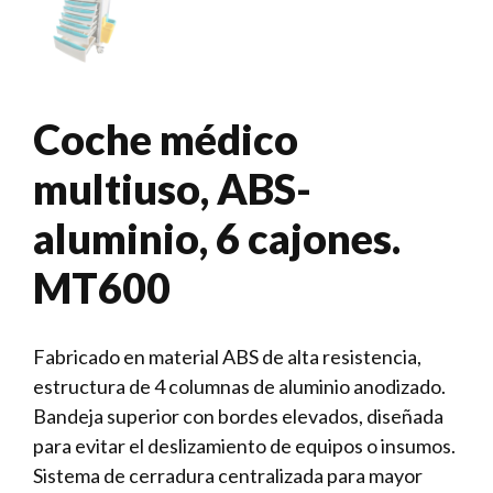
Coche médico
multiuso, ABS-
aluminio, 6 cajones.
MT600
Fabricado en material ABS de alta resistencia,
estructura de 4 columnas de aluminio anodizado.
Bandeja superior con bordes elevados, diseñada
para evitar el deslizamiento de equipos o insumos.
Sistema de cerradura centralizada para mayor