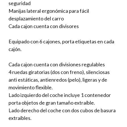
seguridad
Manijas lateral ergonómica para fácil
desplazamiento del carro
Cada cajon cuenta con divisores
Equipado con 6 cajones, porta etiquetas en cada
cajón.
Cada cajon cuenta con divisiones regulables
4 ruedas giratorias (dos con freno), silenciosas
anti estáticas, antienredos (pelo), ligeras y de
movimiento flexible.
Lado izquierdo del coche incluye 1 contenedor
porta objetos de gran tamaño extraíble.
Lado derecho del coche con dos cubos de basura
extraíbles.