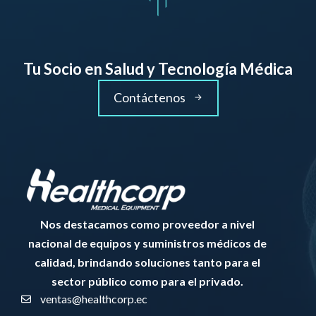
Tu Socio en Salud y Tecnología Médica
Contáctenos
Nos destacamos como proveedor a nivel
nacional de equipos y suministros médicos de
calidad, brindando soluciones tanto para el
sector público como para el privado.
ventas@healthcorp.ec