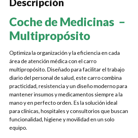
Descripción
Coche de Medicinas –
Multipropósito
Optimiza la organización y la eficiencia en cada
área de atención médica con el carro
multipropósito. Diseñado para facilitar el trabajo
diario del personal de salud, este carro combina
practicidad, resistencia y un diseño moderno para
mantener insumos y medicamentos siempre a la
mano y en perfecto orden. Es la solución ideal
para clínicas, hospitales y consultorios que buscan
funcionalidad, higiene y movilidad en un solo
equipo.