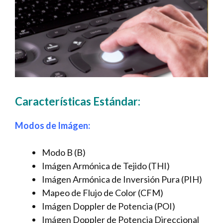
Características Estándar:
Modos de Imágen:
Modo B (B)
Imágen Armónica de Tejido (THI)
Imágen Armónica de Inversión Pura (PIH)
Mapeo de Flujo de Color (CFM)
Imágen Doppler de Potencia (POI)
Imágen Doppler de Potencia Direccional