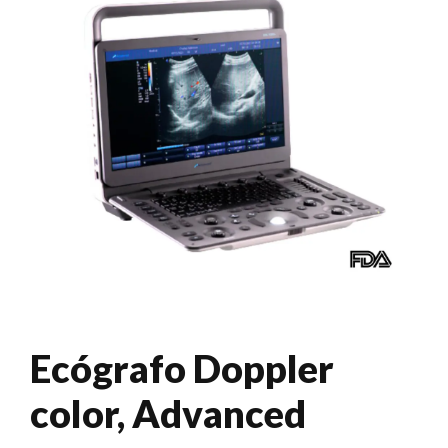
Ecógrafo Doppler
color, Advanced