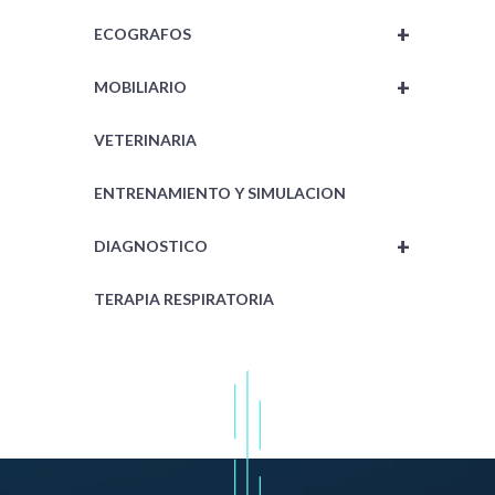
+
ECOGRAFOS
+
MOBILIARIO
VETERINARIA
ENTRENAMIENTO Y SIMULACION
+
DIAGNOSTICO
TERAPIA RESPIRATORIA