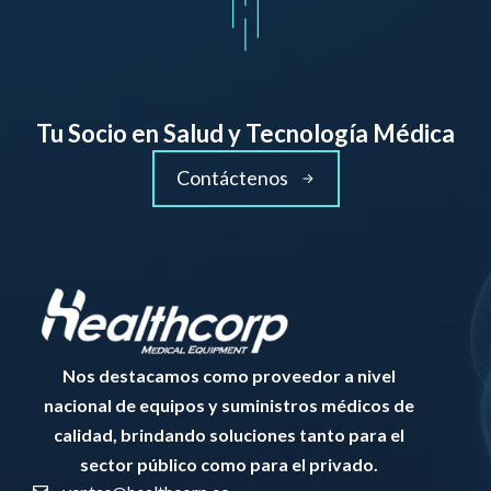
Tu Socio en Salud y Tecnología Médica
Contáctenos
Nos destacamos como proveedor a nivel
nacional de equipos y suministros médicos de
calidad, brindando soluciones tanto para el
sector público como para el privado.