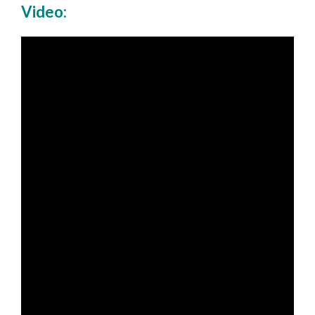
Video: