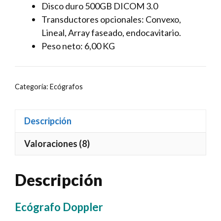
Disco duro 500GB DICOM 3.0
Transductores opcionales: Convexo,
Lineal, Array faseado, endocavitario.
Peso neto: 6,00 KG
Categoría:
Ecógrafos
Descripción
Valoraciones (8)
Descripción
Ecógrafo Doppler