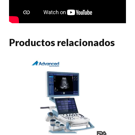
Productos relacionados