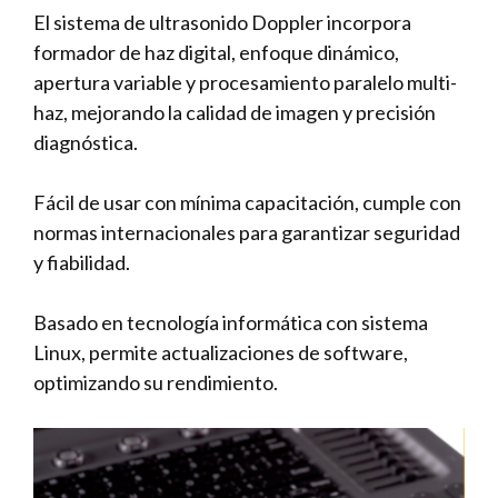
El sistema de ultrasonido Doppler incorpora
formador de haz digital, enfoque dinámico,
apertura variable y procesamiento paralelo multi-
haz, mejorando la calidad de imagen y precisión
diagnóstica.
Fácil de usar con mínima capacitación, cumple con
normas internacionales para garantizar seguridad
y fiabilidad.
Basado en tecnología informática con sistema
Linux, permite actualizaciones de software,
optimizando su rendimiento.