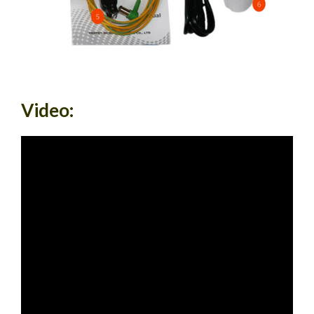
Video: