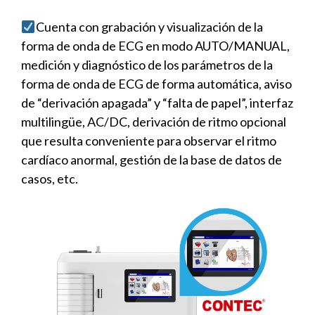
Cuenta con grabación y visualización de la
forma de onda de
ECG en modo AUTO/MANUAL,
medición y diagnóstico de los parámetros de la
forma de onda de ECG de forma automática, aviso
de “derivación apagada” y “falta de papel”, interfaz
multilingüe, AC/DC, derivación de ritmo opcional
que resulta conveniente para observar el ritmo
cardíaco anormal, gestión de la base de datos de
casos, etc.