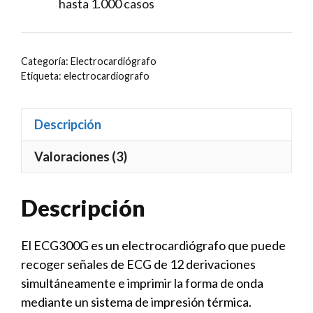
hasta 1.000 casos
Categoría:
Electrocardiógrafo
Etiqueta:
electrocardiografo
Descripción
Valoraciones (3)
Descripción
El ECG300G es un electrocardiógrafo que puede
recoger señales de ECG de 12 derivaciones
simultáneamente e imprimir la forma de onda
mediante un sistema de impresión térmica.