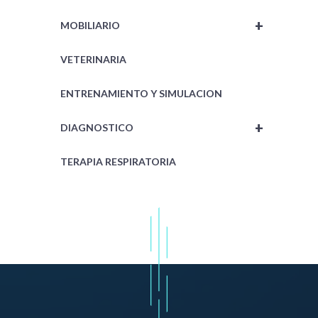
+
MOBILIARIO
VETERINARIA
ENTRENAMIENTO Y SIMULACION
+
DIAGNOSTICO
TERAPIA RESPIRATORIA