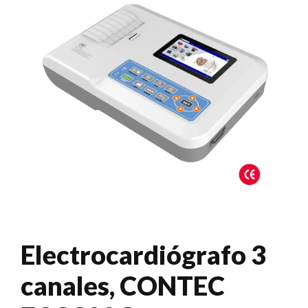
Electrocardiógrafo 3
canales, CONTEC