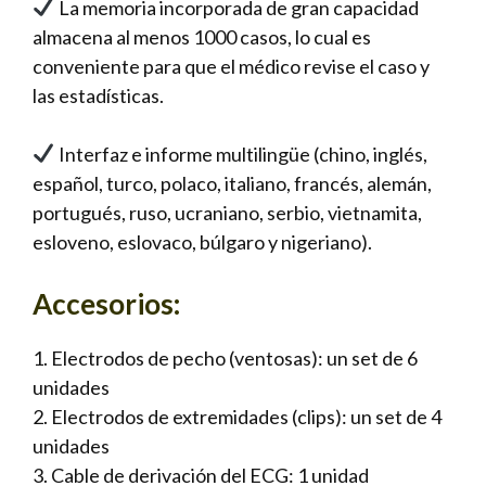
La memoria incorporada de gran capacidad
almacena al menos 1000 casos, lo cual es
conveniente para que el médico revise el caso y
las estadísticas.
Interfaz e informe multilingüe (chino, inglés,
español, turco, polaco, italiano, francés, alemán,
portugués, ruso, ucraniano, serbio, vietnamita,
esloveno, eslovaco, búlgaro y nigeriano).
Accesorios:
1. Electrodos de pecho (ventosas): un set de 6
unidades
2. Electrodos de extremidades (clips): un set de 4
unidades
3. Cable de derivación del ECG: 1 unidad