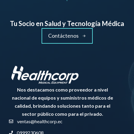
Tu Socio en Salud y Tecnología Médica
Contáctenos
Nos destacamos como proveedor a nivel
nacional de equipos y suministros médicos de
calidad, brindando soluciones tanto para el
sector público como para el privado.
ventas@healthcorp.ec
0999230608