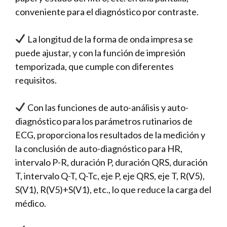
conveniente para el diagnóstico por contraste.
La longitud de la forma de onda impresa se
puede ajustar, y con la función de impresión
temporizada, que cumple con diferentes
requisitos.
Con las funciones de auto-análisis y auto-
diagnóstico para los parámetros rutinarios de
ECG, proporciona los resultados de la medición y
la conclusión de auto-diagnóstico para HR,
intervalo P-R, duración P, duración QRS, duración
T, intervalo Q-T, Q-Tc, eje P, eje QRS, eje T, R(V5),
S(V1), R(V5)+S(V1), etc., lo que reduce la carga del
médico.