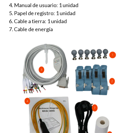
4. Manual de usuario: 1 unidad
5. Papel de registro: 1 unidad
6. Cable a tierra: 1 unidad
7. Cable de energía