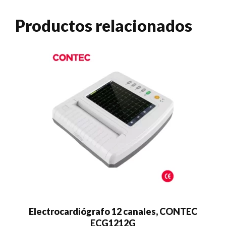
Productos relacionados
Electrocardiógrafo 12 canales, CONTEC
ECG1212G