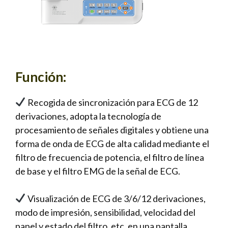
Función:
Recogida de sincronización para ECG de 12
derivaciones, adopta la tecnología de
procesamiento de señales digitales y obtiene una
forma de onda de ECG de alta calidad mediante el
filtro de frecuencia de potencia, el filtro de línea
de base y el filtro EMG de la señal de ECG.
Visualización de ECG de 3/6/12 derivaciones,
modo de impresión, sensibilidad, velocidad del
papel y estado del filtro, etc. en una pantalla,