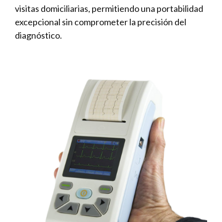
visitas domiciliarias, permitiendo una portabilidad
excepcional sin comprometer la precisión del
diagnóstico.