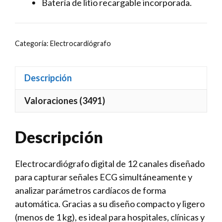
Batería de litio recargable incorporada.
Categoría:
Electrocardiógrafo
Descripción
Valoraciones (3491)
Descripción
Electrocardiógrafo digital de 12 canales diseñado
para capturar señales ECG simultáneamente y
analizar parámetros cardíacos de forma
automática. Gracias a su diseño compacto y ligero
(menos de 1 kg), es ideal para hospitales, clínicas y