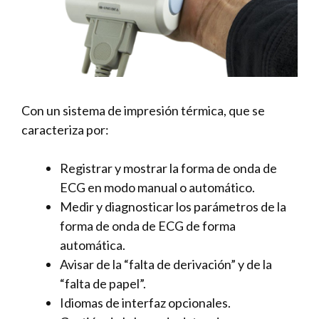
Con un sistema de impresión térmica, que se
caracteriza por:
Registrar y mostrar la forma de onda de
ECG en modo manual o automático.
Medir y diagnosticar los parámetros de la
forma de onda de ECG de forma
automática.
Avisar de la “falta de derivación” y de la
“falta de papel”.
Idiomas de interfaz opcionales.