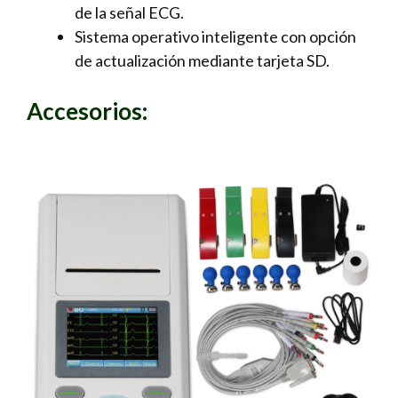
de la señal ECG.
Sistema operativo inteligente con opción
de actualización mediante tarjeta SD.
Accesorios: