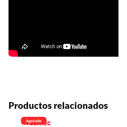
Productos relacionados
Agotado