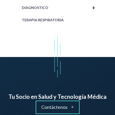
+
DIAGNOSTICO
TERAPIA RESPIRATORIA
Tu Socio en Salud y Tecnología Médica
Contáctenos