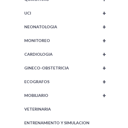
+
UCI
+
NEONATOLOGIA
+
MONITOREO
+
CARDIOLOGIA
+
GINECO-OBSTETRICIA
+
ECOGRAFOS
+
MOBILIARIO
VETERINARIA
ENTRENAMIENTO Y SIMULACION