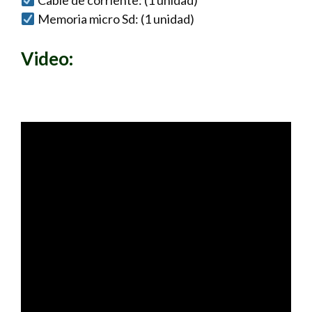
Memoria micro Sd: (1 unidad)
Video: