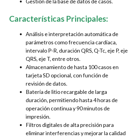
Gestión de la base de datos de casos.
Características Principales:
Análisis e interpretación automática de
parámetros como frecuencia cardíaca,
intervalo P-R, duración QRS, Q-Tc, eje P, eje
QRS, eje T, entre otros.
Almacenamiento de hasta 100 casos en
tarjeta SD opcional, con función de
revisión de datos.
Batería de litio recargable de larga
duración, permitiendo hasta 4 horas de
operación continua y 90 minutos de
impresión.
Filtros digitales de alta precisión para
eliminar interferencias y mejorar la calidad