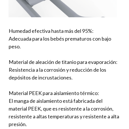
Humedad efectiva hasta más del 95%: ​
Adecuada para los bebés prematuros con bajo
peso.
Material de aleación de titanio para evaporación:
Resistencia a la corrosión y reducción de los
depósitos de incrustaciones.
Material PEEK para aislamiento térmico:
El manga de aislamiento está fabricada del
material PEEK, que es resistente a la corrosión,
resistente a altas temperaturas y resistente a alta
presión.