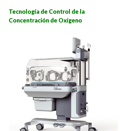
Tecnología de Control de la
Concentración de Oxígeno