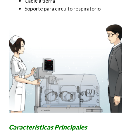
Cable a tierra
Soporte para circuito respiratorio
Características Principales