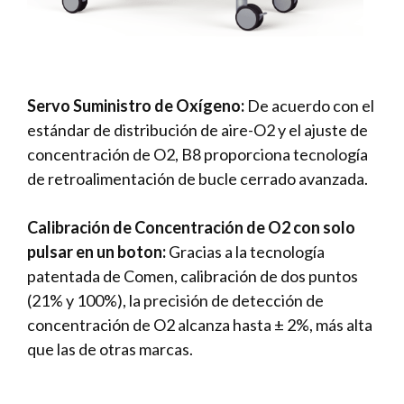
Servo Suministro de Oxígeno:
De acuerdo con el
estándar de distribución de aire-O2 y el ajuste de
concentración de O2, B8 proporciona tecnología
de retroalimentación de bucle cerrado avanzada.
Calibración de Concentración de O2 con solo
pulsar en un boton:
Gracias a la tecnología
patentada de Comen, calibración de dos puntos
(21% y 100%), la precisión de detección de
concentración de O2 alcanza hasta ± 2%, más alta
que las de otras marcas.