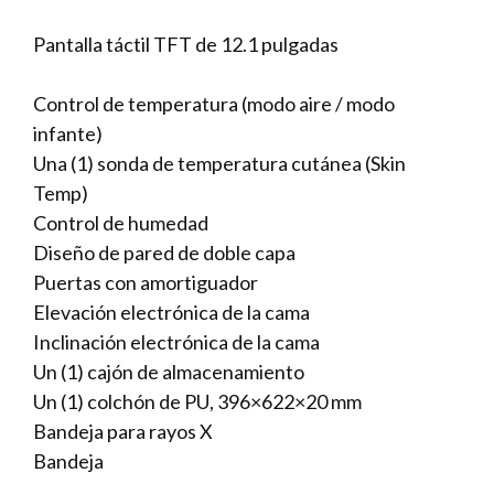
Pantalla táctil TFT de 12.1 pulgadas
Control de temperatura (modo aire / modo
infante)
Una (1) sonda de temperatura cutánea (Skin
Temp)
Control de humedad
Diseño de pared de doble capa
Puertas con amortiguador
Elevación electrónica de la cama
Inclinación electrónica de la cama
Un (1) cajón de almacenamiento
Un (1) colchón de PU, 396×622×20 mm
Bandeja para rayos X
Bandeja