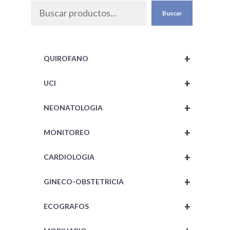
Buscar
+
QUIROFANO
+
UCI
+
NEONATOLOGIA
+
MONITOREO
+
CARDIOLOGIA
+
GINECO-OBSTETRICIA
+
ECOGRAFOS