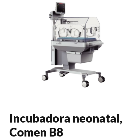
Incubadora neonatal,
Comen B8