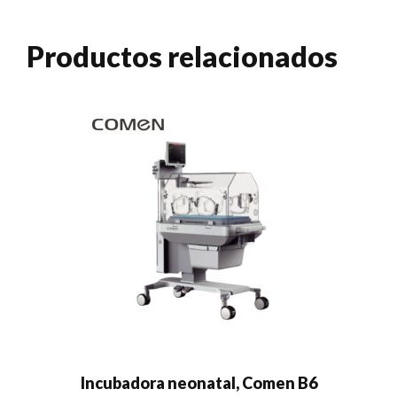
Productos relacionados
Incubadora neonatal, Comen B6