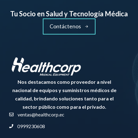
Tu Socio en Salud y Tecnología Médica
Contáctenos
Nos destacamos como proveedor a nivel
nacional de equipos y suministros médicos de
calidad, brindando soluciones tanto para el
sector público como para el privado.
ventas@healthcorp.ec
0999230608