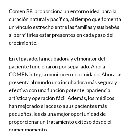
Comen B8, proporciona un entorno ideal para la
curación natural y pacífica, al tiempo que fomenta
un vínculo estrecho entre las familias y sus bebés
al permitirles estar presentes en cada paso del
crecimiento.
En el pasado, la incubadora y el monitor del
paciente funcionaron por separado. Ahora
COMEN integra monitoreo con cuidado. Ahora se
presenta al mundo una incubadora más segura y
efectiva con una función potente, apariencia
artística y operación fácil. Además, los médicos
han mejorado el acceso a sus pacientes más
pequeños, les da una mejor oportunidad de
proporcionar un tratamiento exitoso desde el
primer momento