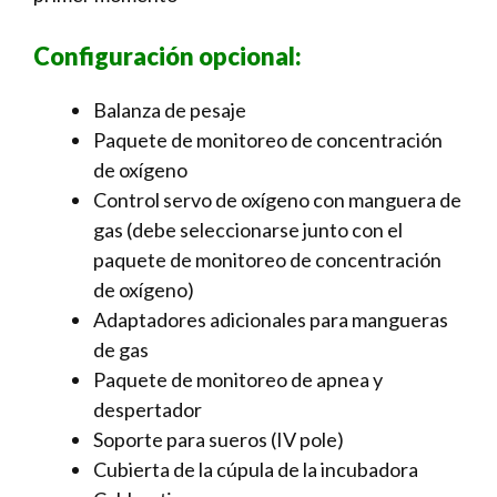
Configuración opcional:
Balanza de pesaje
Paquete de monitoreo de concentración
de oxígeno
Control servo de oxígeno con manguera de
gas (debe seleccionarse junto con el
paquete de monitoreo de concentración
de oxígeno)
Adaptadores adicionales para mangueras
de gas
Paquete de monitoreo de apnea y
despertador
Soporte para sueros (IV pole)
Cubierta de la cúpula de la incubadora