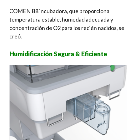
COMEN B8 incubadora, que proporciona
temperatura estable, humedad adecuada y
concentración de O2 para los recién nacidos, se
creó.
Humidificación Segura & Eficiente