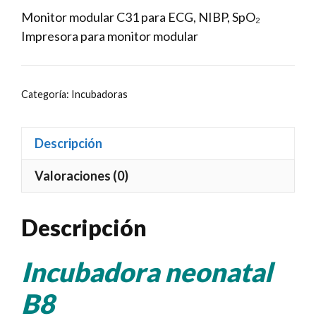
Monitor modular C31 para ECG, NIBP, SpO₂
Impresora para monitor modular
Categoría:
Incubadoras
Descripción
Valoraciones (0)
Descripción
Incubadora neonatal
B8