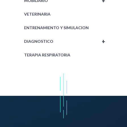
+
MOBILIARIO
VETERINARIA
ENTRENAMIENTO Y SIMULACION
+
DIAGNOSTICO
TERAPIA RESPIRATORIA