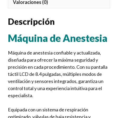
Valoraciones (0)
Descripción
Máquina de Anestesia
Máquina de anestesia confiable y actualizada,
diseñada para ofrecer la máxima seguridad y
precisión en cada procedimiento. Con su pantalla
táctil LCD de 8.4 pulgadas, múltiples modos de
ventilación y sensores integrados, garantiza un
control total y una experiencia intuitiva para el
especialista.
Equipada con un sistema de respiración
optimizado, válvulas de baja resistencia y