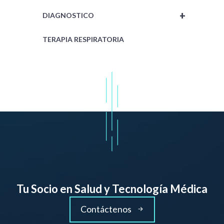
+
DIAGNOSTICO
TERAPIA RESPIRATORIA
Tu Socio en Salud y Tecnología Médica
Contáctenos