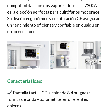
compatibilidad con dos vaporizadores, La 7200A
es la elección perfecta para quirófanos modernos.
Su diseño ergonómico y certificación CE aseguran
un rendimiento eficiente y confiable en cualquier
entorno clínico.
Características:
Pantalla táctil LCD a color de 8.4 pulgadas
formas de onda y parámetros en diferentes
colores.