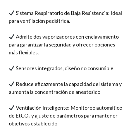
Sistema Respiratorio de Baja Resistencia: Ideal
para ventilación pediátrica.
Admite dos vaporizadores con enclavamiento
para garantizar la seguridad y ofrecer opciones
más flexibles.
Sensores integrados, diseño no consumible
Reduce eficazmente la capacidad del sistema y
aumenta la concentración de anestésico
Ventilación Inteligente: Monitoreo automático
de EtCO₂ y ajuste de parámetros para mantener
objetivos establecido