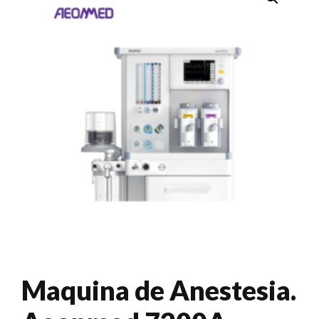
Maquina de Anestesia.