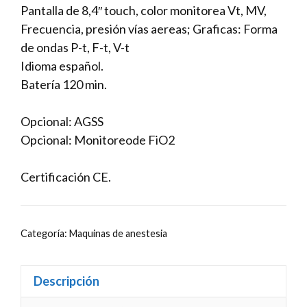
Pantalla de 8,4″ touch, color monitorea Vt, MV,
Frecuencia, presión vías aereas; Graficas: Forma
de ondas P-t, F-t, V-t
Idioma español.
Batería 120 min.
Opcional: AGSS
Opcional: Monitoreode FiO2
Certificación CE.
Categoría:
Maquinas de anestesia
Descripción