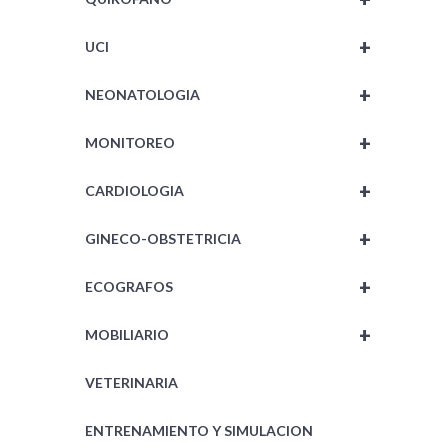
+
UCI
+
NEONATOLOGIA
+
MONITOREO
+
CARDIOLOGIA
+
GINECO-OBSTETRICIA
+
ECOGRAFOS
+
MOBILIARIO
VETERINARIA
ENTRENAMIENTO Y SIMULACION