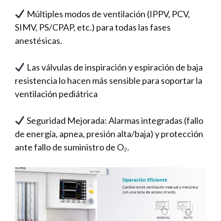
Múltiples modos de ventilación (IPPV, PCV,
SIMV, PS/CPAP, etc.) para todas las fases
anestésicas.
Las válvulas de inspiración y espiración de baja
resistencia lo hacen más sensible para soportar la
ventilación pediátrica
Seguridad Mejorada: Alarmas integradas (fallo
de energía, apnea, presión alta/baja) y protección
ante fallo de suministro de O₂.