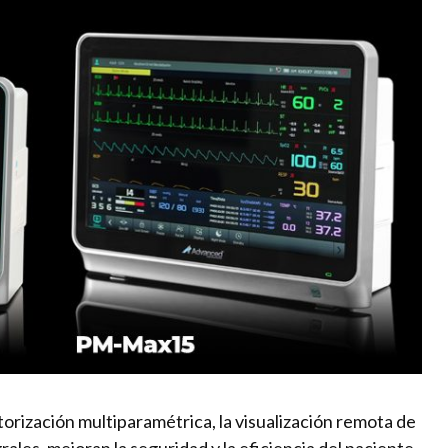
torización multiparamétrica, la visualización remota de