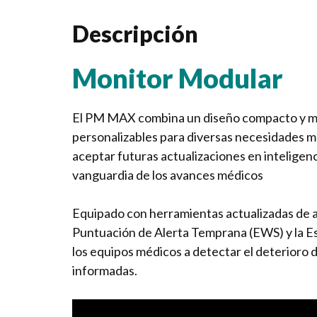
Descripción
Monitor Modular
El PM MAX combina un diseño compacto y mo
personalizables para diversas necesidades mé
aceptar futuras actualizaciones en inteligenci
vanguardia de los avances médicos
Equipado con herramientas actualizadas de ap
Puntuación de Alerta Temprana (EWS) y la 
los equipos médicos a detectar el deterioro 
informadas.