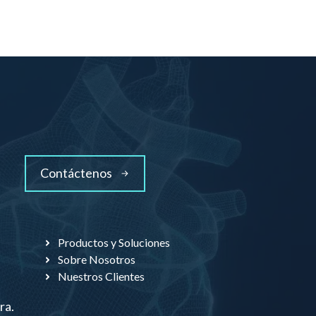
Contáctenos
Productos y Soluciones
Sobre Nosotros
Nuestros Clientes
ra.