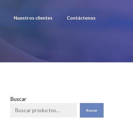
Nuestros clientes
Contáctenos
Buscar
Buscar