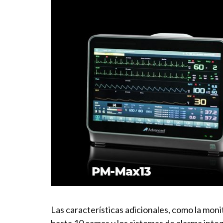
Las características adicionales, como la moni