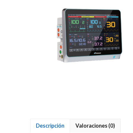
Descripción
Valoraciones (0)