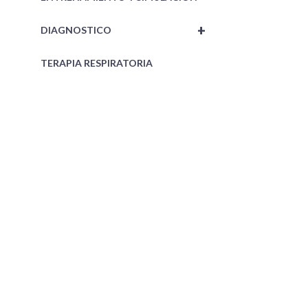
+
DIAGNOSTICO
TERAPIA RESPIRATORIA