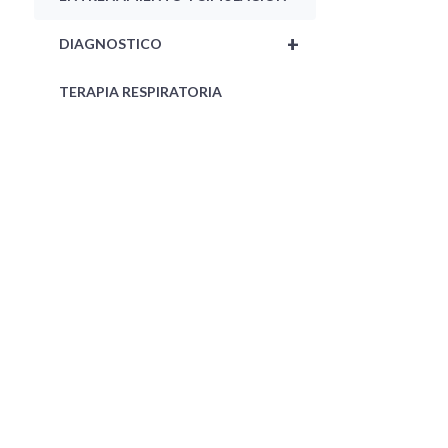
+
DIAGNOSTICO
TERAPIA RESPIRATORIA