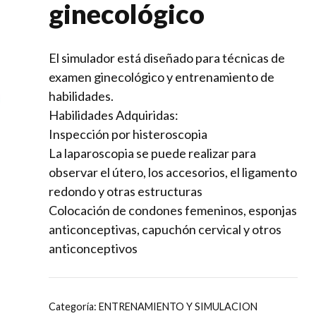
ginecológico
El simulador está diseñado para técnicas de
examen ginecológico y entrenamiento de
habilidades.
Habilidades Adquiridas:
Inspección por histeroscopia
La laparoscopia se puede realizar para
observar el útero, los accesorios, el ligamento
redondo y otras estructuras
Colocación de condones femeninos, esponjas
anticonceptivas, capuchón cervical y otros
anticonceptivos
Categoría:
ENTRENAMIENTO Y SIMULACION