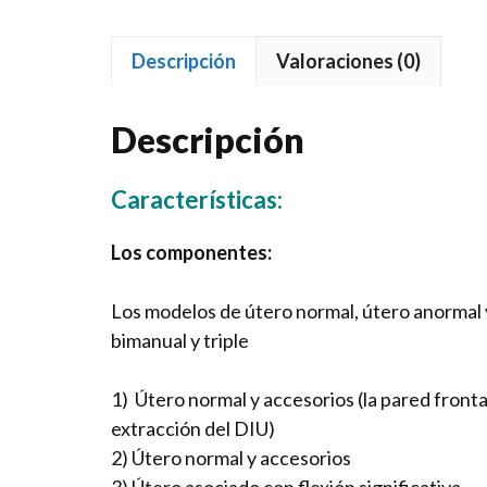
Descripción
Valoraciones (0)
Descripción
Características:
Los componentes:
Los modelos de útero normal, útero anormal y
bimanual y triple
1) Útero normal y accesorios (la pared fronta
extracción del DIU)
2) Útero normal y accesorios