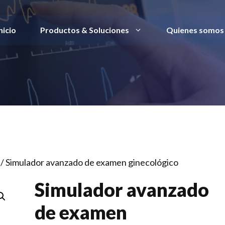
nicio
Productos & Soluciones
Quienes somos
/ Simulador avanzado de examen ginecológico
Simulador avanzado
de examen