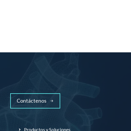
Contáctenos
Productos y Soluciones