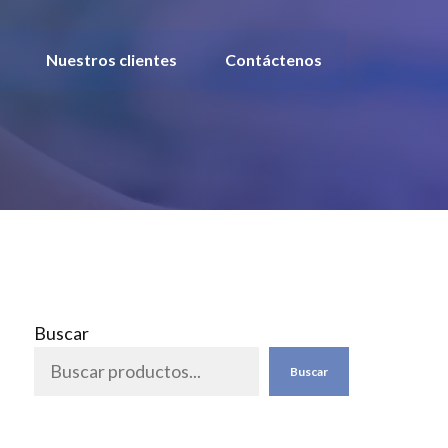
Nuestros clientes
Contáctenos
Buscar
Buscar