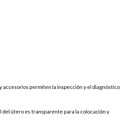
 accesorios permiten la inspección y el diagnóstico
l del útero es transparente para la colocación y