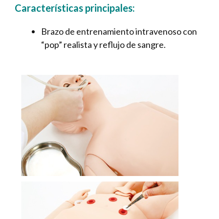
Características principales:
Brazo de entrenamiento intravenoso con
“pop” realista y reflujo de sangre.