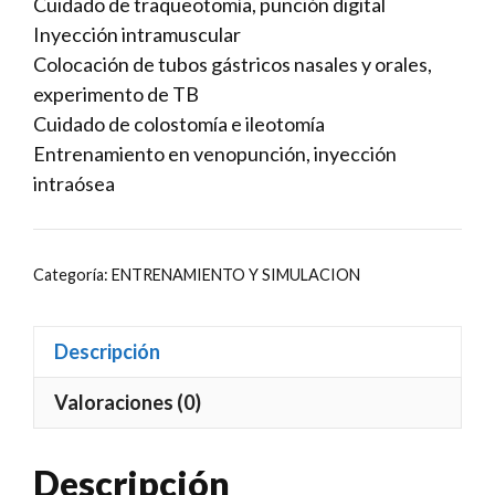
Cuidado de traqueotomía, punción digital
Inyección intramuscular
Colocación de tubos gástricos nasales y orales,
experimento de TB
Cuidado de colostomía e ileotomía
Entrenamiento en venopunción, inyección
intraósea
Categoría:
ENTRENAMIENTO Y SIMULACION
Descripción
Valoraciones (0)
Descripción