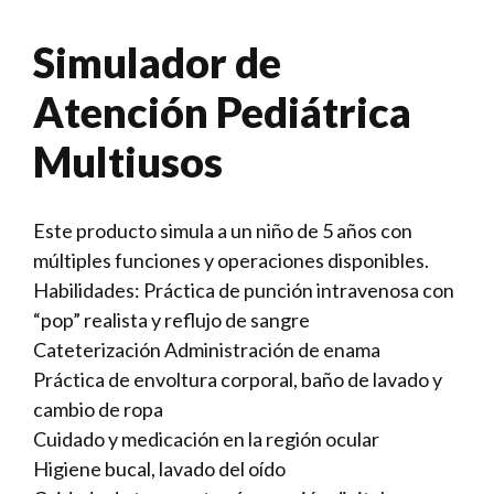
Simulador de
Atención Pediátrica
Multiusos
Este producto simula a un niño de 5 años con
múltiples funciones y operaciones disponibles.
Habilidades: Práctica de punción intravenosa con
“pop” realista y reflujo de sangre
Cateterización Administración de enama
Práctica de envoltura corporal, baño de lavado y
cambio de ropa
Cuidado y medicación en la región ocular
Higiene bucal, lavado del oído