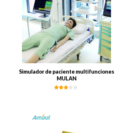
Simulador de paciente multifunciones
MULAN
2.75
de 5