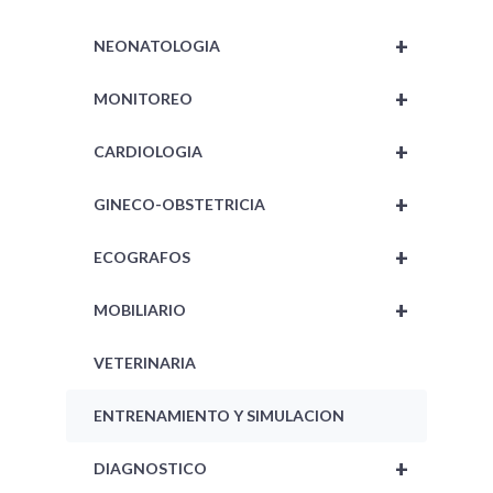
+
NEONATOLOGIA
+
MONITOREO
+
CARDIOLOGIA
+
GINECO-OBSTETRICIA
+
ECOGRAFOS
+
MOBILIARIO
VETERINARIA
ENTRENAMIENTO Y SIMULACION
+
DIAGNOSTICO