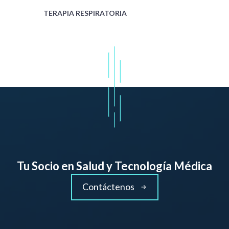
TERAPIA RESPIRATORIA
Tu Socio en Salud y Tecnología Médica
Contáctenos