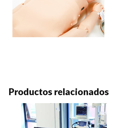
Productos relacionados