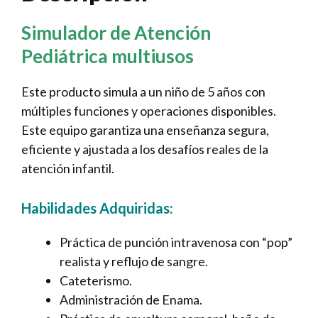
Simulador de Atención
Pediátrica multiusos
Este producto simula a un niño de 5 años con
múltiples funciones y operaciones disponibles.
Este equipo garantiza una enseñanza segura,
eficiente y ajustada a los desafíos reales de la
atención infantil.
Habilidades Adquiridas:
Práctica de punción intravenosa con “pop”
realista y reflujo de sangre.
Cateterismo.
Administración de Enama.