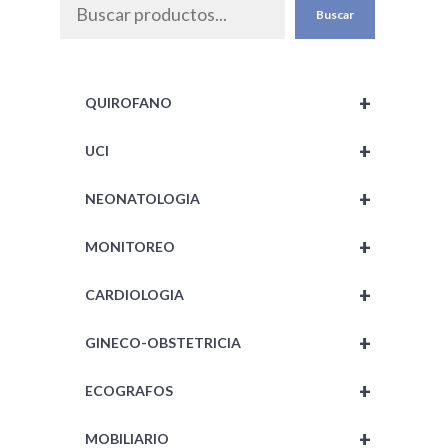
Buscar
+
QUIROFANO
+
UCI
+
NEONATOLOGIA
+
MONITOREO
+
CARDIOLOGIA
+
GINECO-OBSTETRICIA
+
ECOGRAFOS
+
MOBILIARIO