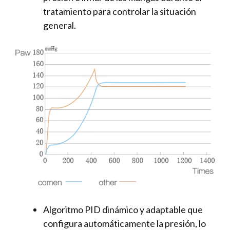
tratamiento para controlar la situación
general.
Algoritmo PID dinámico y adaptable que
configura automáticamente la presión, lo