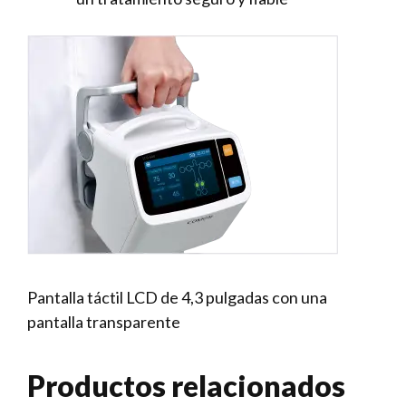
Pantalla táctil LCD de 4,3 pulgadas con una
pantalla transparente
Productos relacionados