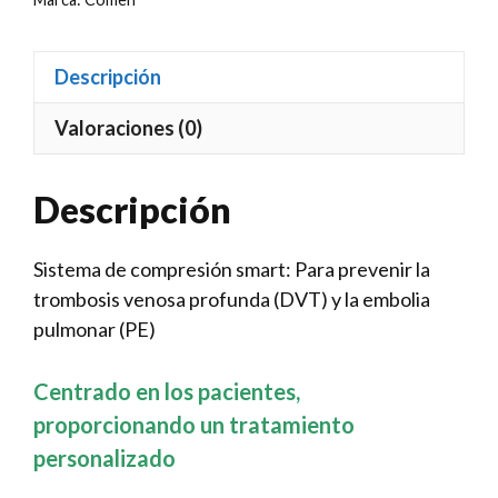
Descripción
Valoraciones (0)
Descripción
Sistema de compresión smart: Para prevenir la
trombosis venosa profunda (DVT) y la embolia
pulmonar (PE)
Centrado en los pacientes,
proporcionando un tratamiento
personalizado