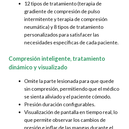
12 tipos de tratamiento (terapia de
gradiente de compresión de pulso
intermitente y terapia de compresión
neumática) y 8 tipos de tratamiento
personalizados para satisfacer las
necesidades específicas de cada paciente.
Compresión inteligente, tratamiento
dinámico y visualizado
Omite la parte lesionada para que quede
sin compresión, permitiendo que el médico
se sienta aliviado y el paciente cómodo.
Presión duración configurables.
Visualización de pantalla en tiempo real, lo
que permite observar los cambios de
presión e inflar de las mangas durante el