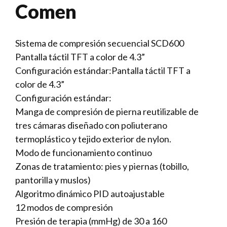
Comen
Sistema de compresión secuencial SCD600
Pantalla táctil TFT a color de 4.3”
Configuración estándar:Pantalla táctil TFT a
color de 4.3”
Configuración estándar:
Manga de compresión de pierna reutilizable de
tres cámaras diseñado con poliuterano
termoplástico y tejido exterior de nylon.
Modo de funcionamiento continuo
Zonas de tratamiento: pies y piernas (tobillo,
pantorilla y muslos)
Algoritmo dinámico PID autoajustable
12 modos de compresión
Presión de terapia (mmHg) de 30 a 160