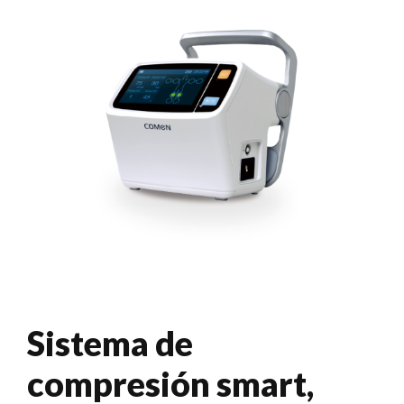
Sistema de
compresión smart,