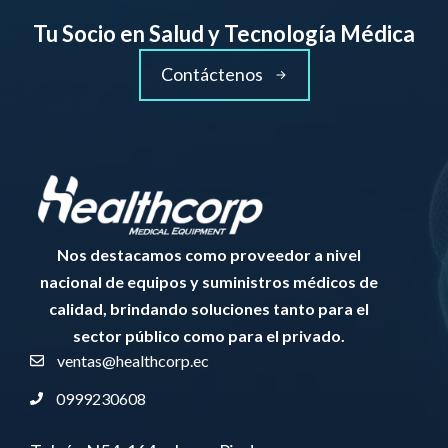
Tu Socio en Salud y Tecnología Médica
Contáctenos
Nos destacamos como proveedor a nivel
nacional de equipos y suministros médicos de
calidad, brindando soluciones tanto para el
sector público como para el privado.
ventas@healthcorp.ec
0999230608