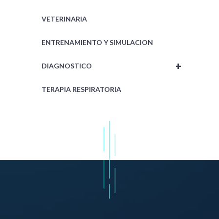
VETERINARIA
ENTRENAMIENTO Y SIMULACION
+
DIAGNOSTICO
TERAPIA RESPIRATORIA