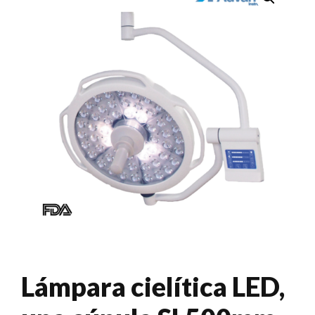
Lámpara cielítica LED,