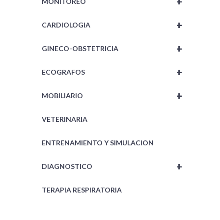
+
MONITOREO
+
CARDIOLOGIA
+
GINECO-OBSTETRICIA
+
ECOGRAFOS
+
MOBILIARIO
VETERINARIA
ENTRENAMIENTO Y SIMULACION
+
DIAGNOSTICO
TERAPIA RESPIRATORIA