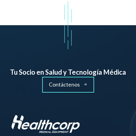
Tu Socio en Salud y Tecnología Médica
Contáctenos