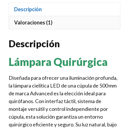
Descripción
Valoraciones (1)
Descripción
Lámpara Quirúrgica
Diseñada para ofrecer una iluminación profunda,
la lámpara cielítica LED de una cúpula de 500 mm
de marca Advanced es la elección ideal para
quirófanos. Con interfaz táctil, sistema de
montaje versátil y control independiente por
cúpula, esta solución garantiza un entorno
quirúrgico eficiente y seguro. Su luz natural, bajo