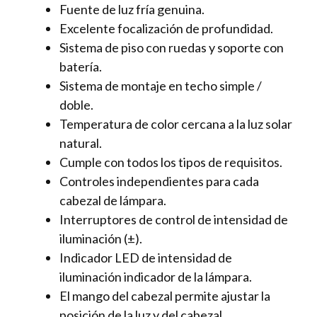
Fuente de luz fría genuina.
Excelente focalización de profundidad.
Sistema de piso con ruedas y soporte con
batería.
Sistema de montaje en techo simple /
doble.
Temperatura de color cercana a la luz solar
natural.
Cumple con todos los tipos de requisitos.
Controles independientes para cada
cabezal de lámpara.
Interruptores de control de intensidad de
iluminación (±).
Indicador LED de intensidad de
iluminación indicador de la lámpara.
El mango del cabezal permite ajustar la
posición de la luz y del cabezal.