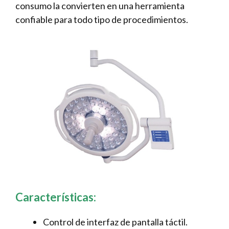
consumo la convierten en una herramienta
confiable para todo tipo de procedimientos.
Características:
Control de interfaz de pantalla táctil.