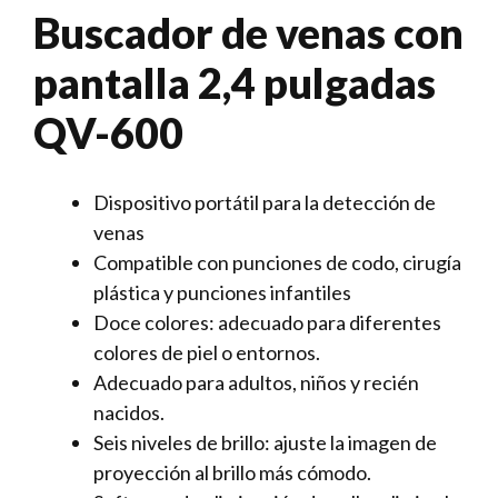
Buscador de venas con
pantalla 2,4 pulgadas
QV-600
Dispositivo portátil para la detección de
venas
Compatible con punciones de codo, cirugía
plástica y punciones infantiles
Doce colores: adecuado para diferentes
colores de piel o entornos.
Adecuado para adultos, niños y recién
nacidos.
Seis niveles de brillo: ajuste la imagen de
proyección al brillo más cómodo.