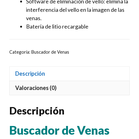
Software de eliminación de vello: elimina la
interferencia del vello en la imagen de las
venas.
Batería de litio recargable
Categoría:
Buscador de Venas
Descripción
Valoraciones (0)
Descripción
Buscador de Venas