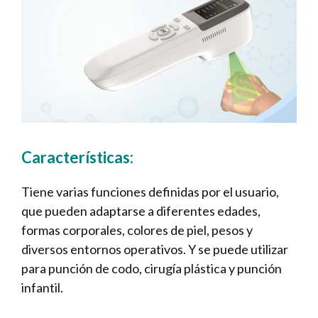
Características:
Tiene varias funciones definidas por el usuario,
que pueden adaptarse a diferentes edades,
formas corporales, colores de piel, pesos y
diversos entornos operativos. Y se puede utilizar
para punción de codo, cirugía plástica y punción
infantil.