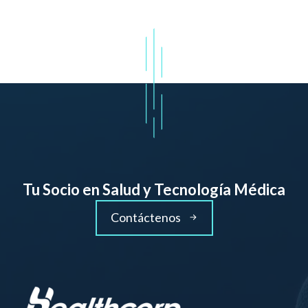
Tu Socio en Salud y Tecnología Médica
Contáctenos