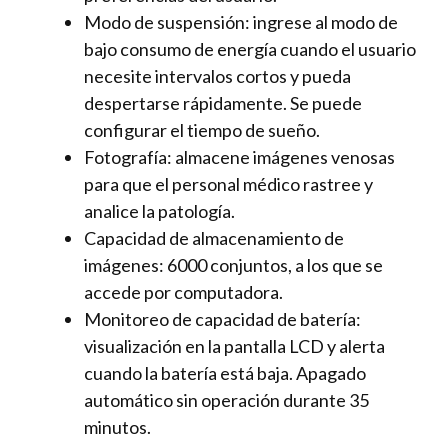
Modo de suspensión: ingrese al modo de
bajo consumo de energía cuando el usuario
necesite intervalos cortos y pueda
despertarse rápidamente. Se puede
configurar el tiempo de sueño.
Fotografía: almacene imágenes venosas
para que el personal médico rastree y
analice la patología.
Capacidad de almacenamiento de
imágenes: 6000 conjuntos, a los que se
accede por computadora.
Monitoreo de capacidad de batería:
visualización en la pantalla LCD y alerta
cuando la batería está baja. Apagado
automático sin operación durante 35
minutos.