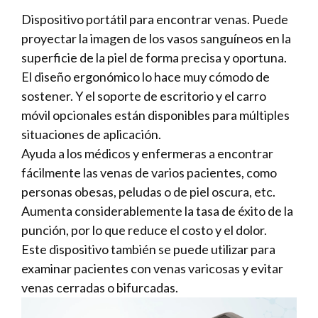
Dispositivo portátil para encontrar venas. Puede
proyectar la imagen de los vasos sanguíneos en la
superficie de la piel de forma precisa y oportuna.
El diseño ergonómico lo hace muy cómodo de
sostener. Y el soporte de escritorio y el carro
móvil opcionales están disponibles para múltiples
situaciones de aplicación.
Ayuda a los médicos y enfermeras a encontrar
fácilmente las venas de varios pacientes, como
personas obesas, peludas o de piel oscura, etc.
Aumenta considerablemente la tasa de éxito de la
punción, por lo que reduce el costo y el dolor.
Este dispositivo también se puede utilizar para
examinar pacientes con venas varicosas y evitar
venas cerradas o bifurcadas.