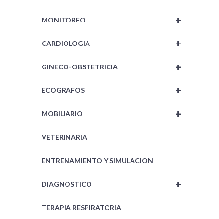
+
MONITOREO
+
CARDIOLOGIA
+
GINECO-OBSTETRICIA
+
ECOGRAFOS
+
MOBILIARIO
VETERINARIA
ENTRENAMIENTO Y SIMULACION
+
DIAGNOSTICO
TERAPIA RESPIRATORIA