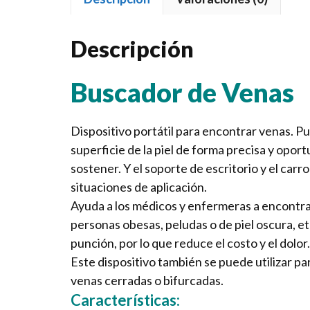
Descripción
Buscador de Venas
Dispositivo portátil para encontrar venas. P
superficie de la piel de forma precisa y opo
sostener. Y el soporte de escritorio y el carr
situaciones de aplicación.
Ayuda a los médicos y enfermeras a encontra
personas obesas, peludas o de piel oscura, e
punción, por lo que reduce el costo y el dolor.
Este dispositivo también se puede utilizar pa
venas cerradas o bifurcadas.
Características: