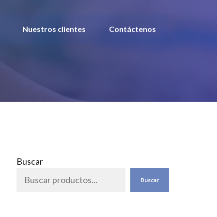
Nuestros clientes
Contáctenos
Buscar
Buscar