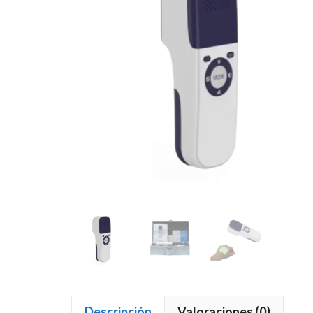
Descripción
Valoraciones (0)