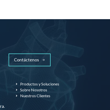
Contáctenos
Productos y Soluciones
Sobre Nosotros
Nuestros Clientes
ra.