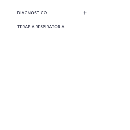
+
DIAGNOSTICO
TERAPIA RESPIRATORIA