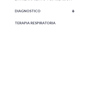
+
DIAGNOSTICO
TERAPIA RESPIRATORIA