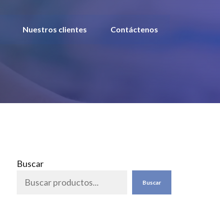
Nuestros clientes
Contáctenos
Buscar
Buscar