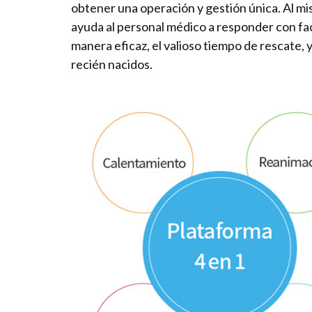
obtener una operación y gestión única. Al mis
ayuda al personal médico a responder con fa
manera eficaz, el valioso tiempo de rescate, 
recién nacidos.