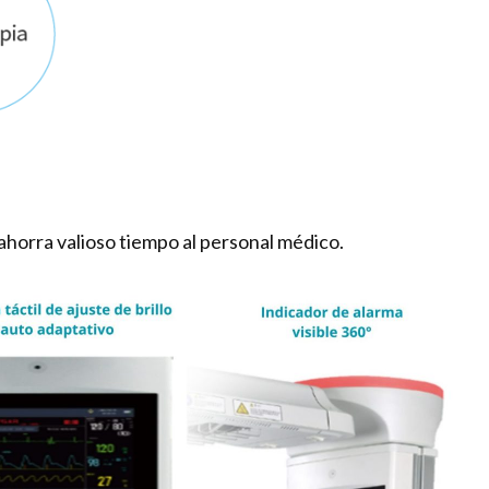
y ahorra valioso tiempo al personal médico.