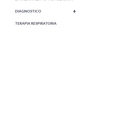
+
DIAGNOSTICO
TERAPIA RESPIRATORIA