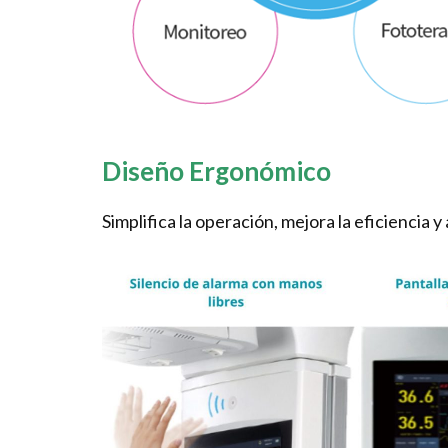
Diseño Ergonómico
Simplifica la operación, mejora la eficiencia 