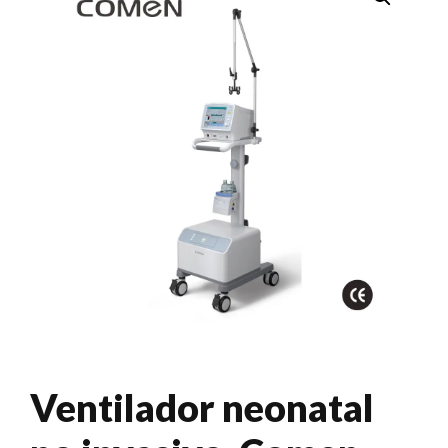
Ventilador neonatal