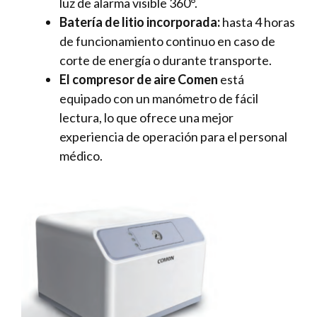
luz de alarma visible 360°.
Batería de litio incorporada:
hasta 4 horas
de funcionamiento continuo en caso de
corte de energía o durante transporte.
El compresor de aire Comen
está
equipado con un manómetro de fácil
lectura, lo que ofrece una mejor
experiencia de operación para el personal
médico.