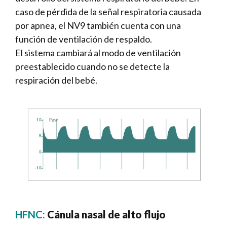
caso de pérdida de la señal respiratoria causada
por apnea, el NV9 también cuenta con una
función de ventilación de respaldo.
El sistema cambiará al modo de ventilación
preestablecido cuando no se detecte la
respiración del bebé.
HFNC:
Cánula nasal de alto flujo