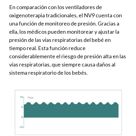
En comparación con los ventiladores de
oxigenoterapia tradicionales, el NV9 cuenta con
una función de monitoreo de presión. Gracias a
ella, los médicos pueden monitorear y ajustar la
presión de las vías respiratorias del bebé en
tiempo real. Esta función reduce
considerablemente el riesgo de presión alta en las
vías respiratorias, que siempre causa daños al
sistema respiratorio de los bebés.