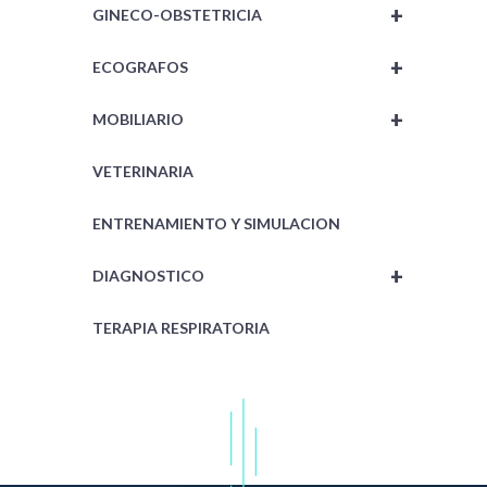
+
GINECO-OBSTETRICIA
+
ECOGRAFOS
+
MOBILIARIO
VETERINARIA
ENTRENAMIENTO Y SIMULACION
+
DIAGNOSTICO
TERAPIA RESPIRATORIA