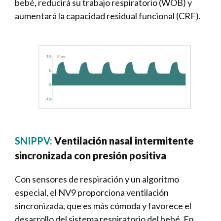
bebé, reducirá su trabajo respiratorio (WOB) y
aumentará la capacidad residual funcional (CRF).
SNIPPV:
Ventilación nasal intermitente
sincronizada con presión positiva
Con sensores de respiración y un algoritmo
especial, el NV9 proporciona ventilación
sincronizada, que es más cómoda y favorece el
desarrollo del sistema respiratorio del bebé. En