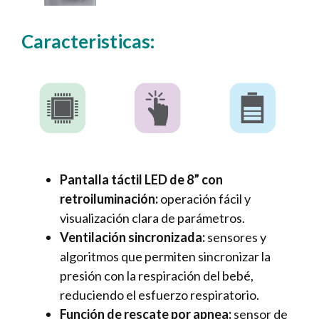
Caracteristicas:
Pantalla táctil LED de 8” con
retroiluminación:
operación fácil y
visualización clara de parámetros.
Ventilación sincronizada:
sensores y
algoritmos que permiten sincronizar la
presión con la respiración del bebé,
reduciendo el esfuerzo respiratorio.
Función de rescate por apnea:
sensor de