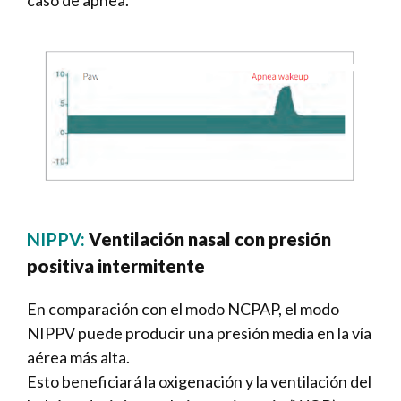
NIPPV:
Ventilación nasal con presión
positiva intermitente
En comparación con el modo NCPAP, el modo
NIPPV puede producir una presión media en la vía
aérea más alta.
Esto beneficiará la oxigenación y la ventilación del