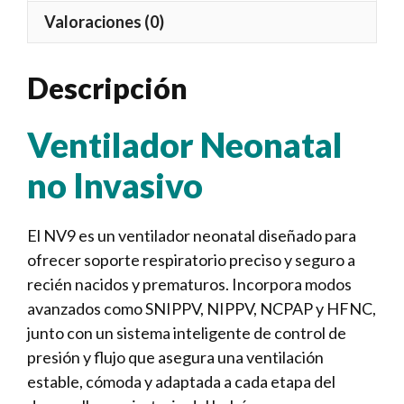
Valoraciones (0)
Descripción
Ventilador Neonatal
no Invasivo
El NV9 es un ventilador neonatal diseñado para
ofrecer soporte respiratorio preciso y seguro a
recién nacidos y prematuros. Incorpora modos
avanzados como SNIPPV, NIPPV, NCPAP y HFNC,
junto con un sistema inteligente de control de
presión y flujo que asegura una ventilación
estable, cómoda y adaptada a cada etapa del