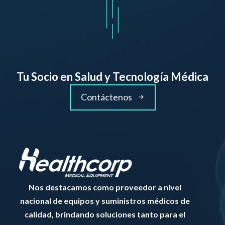
Tu Socio en Salud y Tecnología Médica
Contáctenos
Nos destacamos como proveedor a nivel
nacional de equipos y suministros médicos de
calidad, brindando soluciones tanto para el