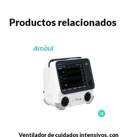
Productos relacionados
Ventilador de cuidados intensivos, con