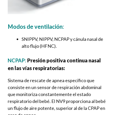
Modos de ventilación:
SNIPPV, NIPPV, NCPAP y cánula nasal de
alto flujo (HFNC).
NCPAP:
Presión positiva continua nasal
en las vías respiratorias:
Sistema de rescate de apnea específico que
consiste en un sensor de respiración abdominal
que monitoriza constantemente el estado
respiratorio del bebé. El NV9 proporciona al bebé
un flujo de aire potente, superior al de la CPAP en
caso de apnea.