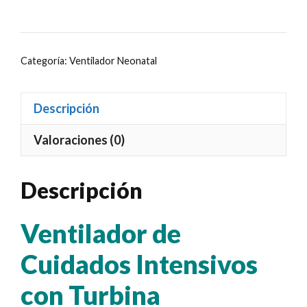
Categoría:
Ventilador Neonatal
Descripción
Valoraciones (0)
Descripción
Ventilador de
Cuidados Intensivos
con Turbina