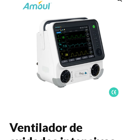
Ventilador de