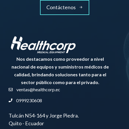
Contáctenos
Nos destacamos como proveedor a nivel
nacional de equipos y suministros médicos de
calidad, brindando soluciones tanto para el
sector público como para el privado.
ventas@healthcorp.ec
0999230608
Tulcán N54-164 y Jorge Piedra.
Quito - Ecuador