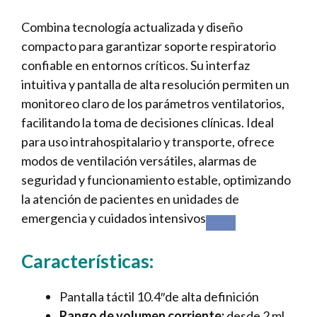
Combina tecnología actualizada y diseño
compacto para garantizar soporte respiratorio
confiable en entornos críticos. Su interfaz
intuitiva y pantalla de alta resolución permiten un
monitoreo claro de los parámetros ventilatorios,
facilitando la toma de decisiones clínicas. Ideal
para uso intrahospitalario y transporte, ofrece
modos de ventilación versátiles, alarmas de
seguridad y funcionamiento estable, optimizando
la atención de pacientes en unidades de
emergencia y cuidados intensivos
Características:
Pantalla táctil 10.4″de alta definición
Rango de volumen corriente:
desde 2 ml