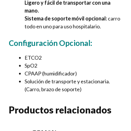
Ligero y fácil de transportar con una
mano.
Sistema de soporte móvil opcional:
carro
todo en uno para uso hospitalario.
Configuración Opcional:
ETCO2
SpO2
CPAAP (humidificador)
Solución de transporte y estacionaria.
(Carro, brazo de soporte)
Productos relacionados