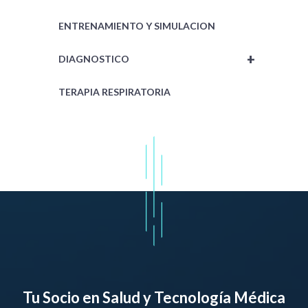
ENTRENAMIENTO Y SIMULACION
+
DIAGNOSTICO
TERAPIA RESPIRATORIA
Tu Socio en Salud y Tecnología Médica