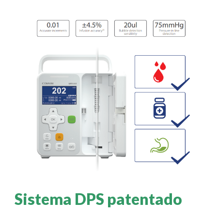
Sistema DPS patentado