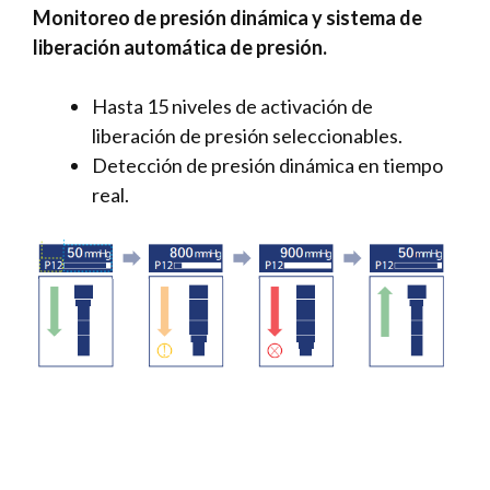
Monitoreo de presión dinámica y sistema de
liberación automática de presión.
Hasta 15 niveles de activación de
liberación de presión seleccionables.
Detección de presión dinámica en tiempo
real.