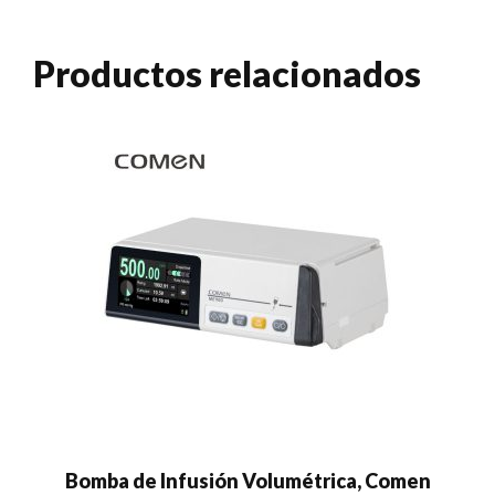
Productos relacionados
Bomba de Infusión Volumétrica, Comen