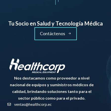
Tu Socio en Salud y Tecnología Médica
Contáctenos
Nos destacamos como proveedor a nivel
nacional de equipos y suministros médicos de
calidad, brindando soluciones tanto para el
sector público como para el privado.
ventas@healthcorp.ec