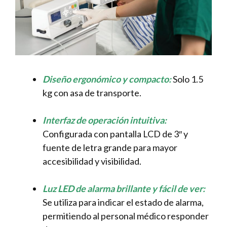
Diseño ergonómico y compacto:
Solo 1.5
kg con asa de transporte.
Interfaz de operación intuitiva:
Configurada con pantalla LCD de 3″ y
fuente de letra grande para mayor
accesibilidad y visibilidad.
Luz LED de alarma brillante y fácil de ver:
Se utiliza para indicar el estado de alarma,
permitiendo al personal médico responder