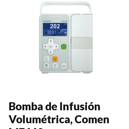
Bomba de Infusión
Volumétrica, Comen