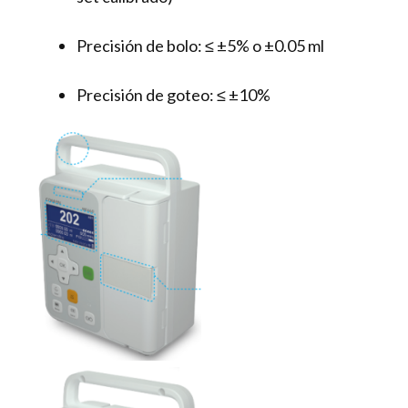
Precisión de bolo: ≤ ±5% o ±0.05 ml
Precisión de goteo: ≤ ±10%