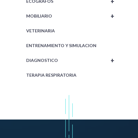
+
ECOGRAFOS
+
MOBILIARIO
VETERINARIA
ENTRENAMIENTO Y SIMULACION
+
DIAGNOSTICO
TERAPIA RESPIRATORIA