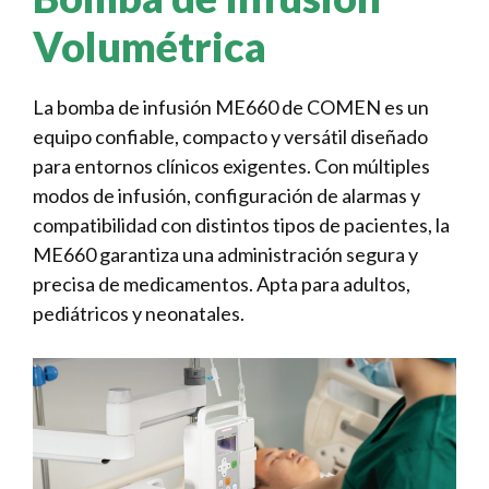
Volumétrica
La bomba de infusión ME660 de COMEN es un
equipo confiable, compacto y versátil diseñado
para entornos clínicos exigentes. Con múltiples
modos de infusión, configuración de alarmas y
compatibilidad con distintos tipos de pacientes, la
ME660 garantiza una administración segura y
precisa de medicamentos. Apta para adultos,
pediátricos y neonatales.