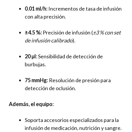
0.01 ml/h:
Incrementos de tasa de infusión
con alta precisión.
±4.5 %:
Precisión de infusión (
±3 % con set
de infusión calibrado
).
20 µl:
Sensibilidad de detección de
burbujas.
75 mmHg:
Resolución de presión para
detección de oclusión.
Además, el equipo:
Soporta accesorios especializados para la
infusión de medicación, nutrición y sangre.