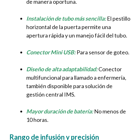
de manera oportuna.
Instalación de tubo más sencilla:
El pestillo
horizontal de la puerta permite una
apertura rápida y un manejo fácil del tubo.
Conector Mini USB:
Para sensor de goteo.
Diseño de alta adaptabilidad:
Conector
multifuncional para llamado a enfermería,
también disponible para solución de
gestión central IMS.
Mayor duración de batería:
No menos de
10 horas.
Rango de infusión y precisión