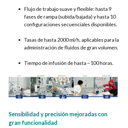
Flujo de trabajo suave y flexible: hasta 9
fases de rampa (subida/bajada) y hasta 10
configuraciones secuenciales disponibles.
Tasas de hasta 2000 ml/h, aplicables para la
administración de fluidos de gran volumen.
Tiempo de infusión de hasta ~100 horas.
Sensibilidad y precisión mejoradas con
gran funcionalidad