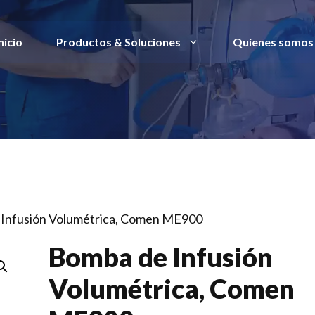
nicio
Productos & Soluciones
Quienes somos
 Infusión Volumétrica, Comen ME900
Bomba de Infusión
Volumétrica, Comen