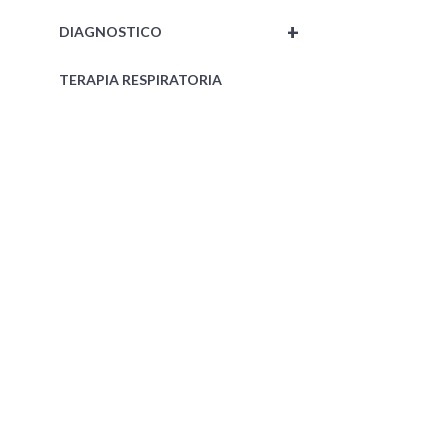
+
DIAGNOSTICO
TERAPIA RESPIRATORIA