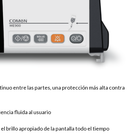
nuo entre las partes, una protección más alta contra
ncia fluida al usuario
l brillo apropiado de la pantalla todo el tiempo