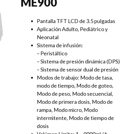
ME900
Pantalla
TFT LCD
de 3.5
pulgadas
Aplicación
Adulto, Pediátrico y
Neonatal
Sistema de infusión:
– Peristáltico
– Sistema de presión dinámica (DPS)
– Sistema de sensor dual de presión
Modos de trabajo:
Modo de tasa,
modo de tiempo, Modo de goteo,
Modo de peso, Modo secuencial,
Modo de primera dosis, Modo de
rampa, Modo micro, Modo
intermitente, Modo de tiempo de
dosis