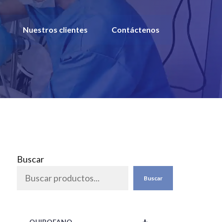
Nuestros clientes
Contáctenos
Buscar
Buscar
QUIROFANO