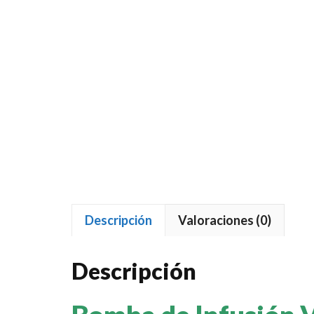
Descripción
Valoraciones (0)
Descripción