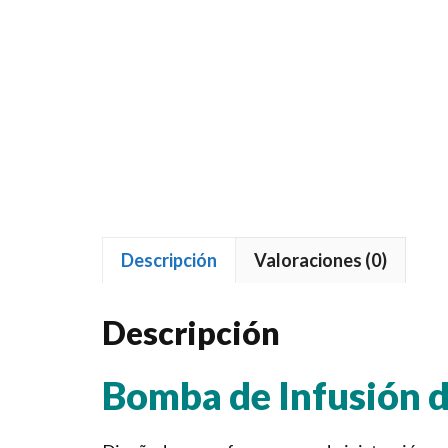
Descripción
Valoraciones (0)
Descripción
Bomba de Infusión d