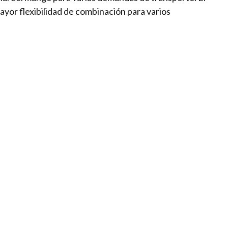
ayor flexibilidad de combinación para varios