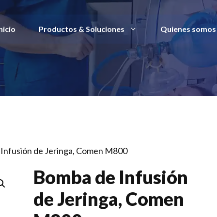
nicio
Productos & Soluciones
Quienes somos
 Infusión de Jeringa, Comen M800
Bomba de Infusión
de Jeringa, Comen