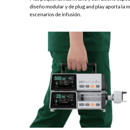
diseño modular y de plug and play aporta la m
escenarios de infusión.