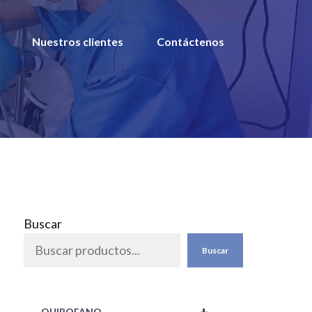
Nuestros clientes
Contáctenos
Buscar
Buscar
QUIROFANO