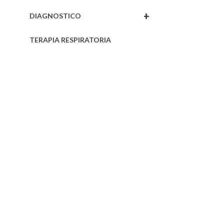
+
DIAGNOSTICO
TERAPIA RESPIRATORIA