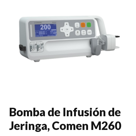
Bomba de Infusión de
Jeringa, Comen M260