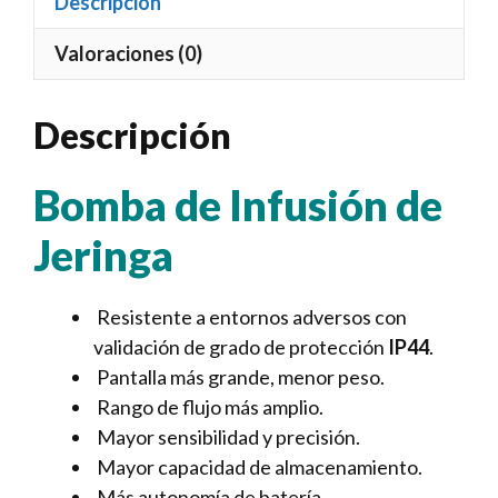
Descripción
Valoraciones (0)
Descripción
Bomba de Infusión de
Jeringa
Resistente a entornos adversos con
validación de grado de protección
IP44
.
Pantalla más grande, menor peso.
Rango de flujo más amplio.
Mayor sensibilidad y precisión.
Mayor capacidad de almacenamiento.
Más autonomía de batería.