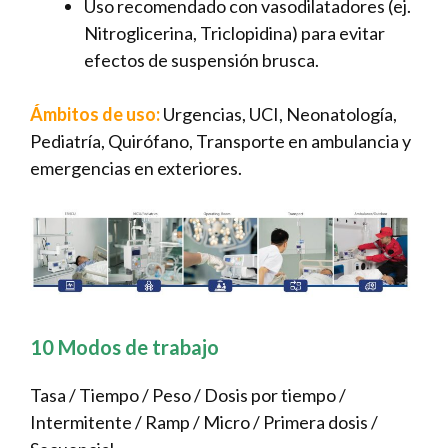
Uso recomendado con vasodilatadores (ej.
Nitroglicerina, Triclopidina) para evitar
efectos de suspensión brusca.
Ámbitos de uso:
Urgencias, UCI, Neonatología,
Pediatría, Quirófano, Transporte en ambulancia y
emergencias en exteriores.
10 Modos de trabajo
Tasa / Tiempo / Peso / Dosis por tiempo /
Intermitente / Ramp / Micro / Primera dosis /