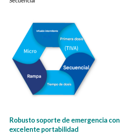
Secuencial
Robusto soporte de emergencia con
excelente portabilidad