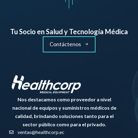
Tu Socio en Salud y Tecnología Médica
Contáctenos
Nos destacamos como proveedor a nivel
nacional de equipos y suministros médicos de
calidad, brindando soluciones tanto para el
sector público como para el privado.
ventas@healthcorp.ec