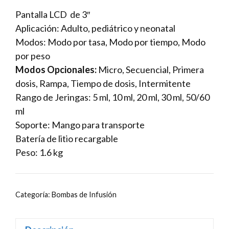
Pantalla LCD de 3″
Aplicación: Adulto, pediátrico y neonatal
Modos: Modo por tasa, Modo por tiempo, Modo
por peso
Modos Opcionales:
Micro, Secuencial, Primera
dosis, Rampa, Tiempo de dosis, Intermitente
Rango de Jeringas: 5 ml, 10 ml, 20 ml, 30 ml, 50/60
ml
Soporte: Mango para transporte
Batería de litio recargable
Peso: 1.6 kg
Categoría:
Bombas de Infusión