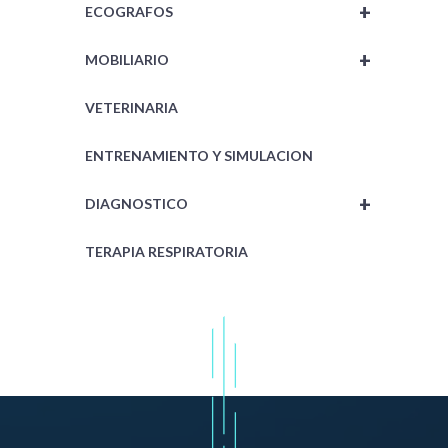
+
ECOGRAFOS
+
MOBILIARIO
VETERINARIA
ENTRENAMIENTO Y SIMULACION
+
DIAGNOSTICO
TERAPIA RESPIRATORIA