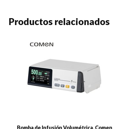
Productos relacionados
Bomba de Infusión Volumétrica, Comen